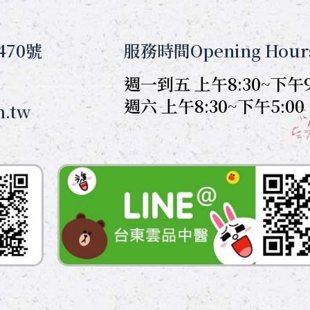
470號
服務時間Opening Hour
週一到五 上午8:30~下午9
週六 上午8:30~下午5:00
m.tw