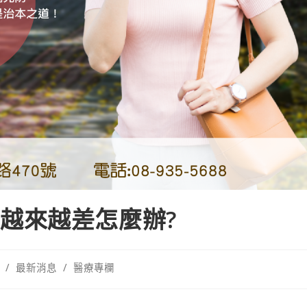
越來越差怎麼辦?
/
最新消息
/
醫療專欄