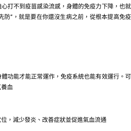
擔心打不到疫苗感染流感，身體的免疫力下降，也就
先防”，就是要在你還沒生病之前，從根本提高免疫
身體功能才能正常運作，免疫系統也能有效運行。可
氣養血
穴位，減少發炎、改善症狀並促進氣血流通