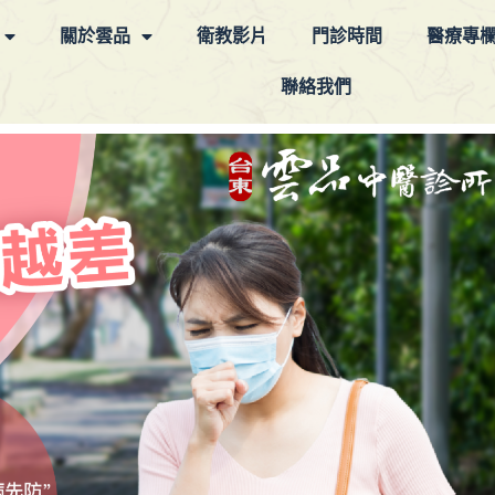
關於雲品
衛教影片
門診時間
醫療專
聯絡我們