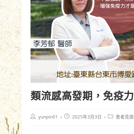
類流感高發期，免疫力
yunpin01
2025年3月3日
患者見證