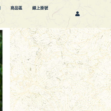
欄
商品區
線上掛號