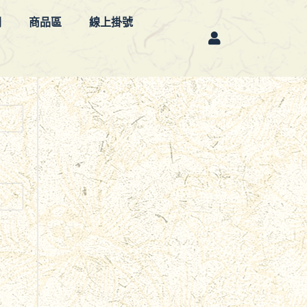
欄
商品區
線上掛號