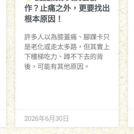
作？止痛之外，更要找出
根本原因！
許多人以為膝蓋痛、腳踝卡只
是老化或走太多路，但其實上
下樓梯吃力、蹲不下去的背
後，可能有其他原因。
2026年6月30日