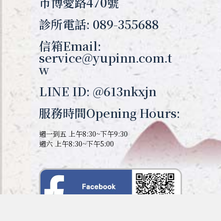
市博愛路470號
診所電話: 089-355688
信箱Email:
service@yupinn.com.t
w
LINE ID: @613nkxjn
服務時間Opening Hours:
週一到五 上午8:30~下午9:30
週六 上午8:30~下午5:00