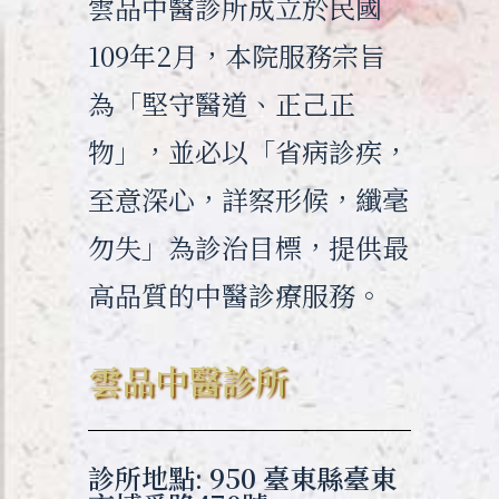
雲品中醫診所成立於民國
109年2月，本院服務宗旨
為「堅守醫道、正己正
物」，並必以「省病診疾，
至意深心，詳察形候，纖毫
勿失」為診治目標，提供最
高品質的中醫診療服務。
雲品中醫診所
診所地點: 950 臺東縣臺東