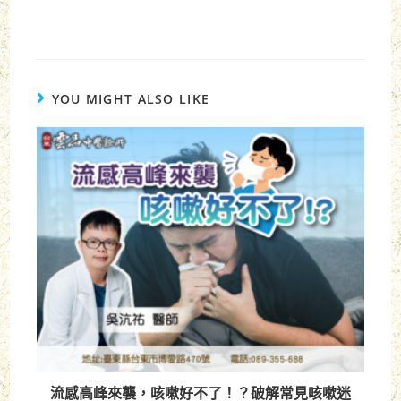
YOU MIGHT ALSO LIKE
流感高峰來襲，咳嗽好不了！？破解常見咳嗽迷