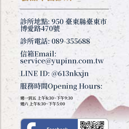
診所地點: 950 臺東縣臺東市
博愛路470號
診所電話: 089-355688
信箱Email:
service@yupinn.com.tw
LINE ID: @613nkxjn
服務時間Opening Hours:
週一到五 上午8:30~下午9:30
週六 上午8:30~下午5:00