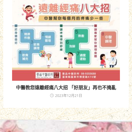
中醫教您遠離經痛八大招 「好朋友」再也不搗亂
2023年12月21日