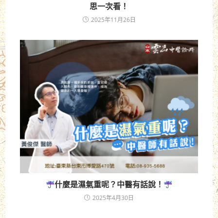
思一次看！
2025年11月26日
什麼是濕氣重呢？中醫有話說！
2025年4月30日