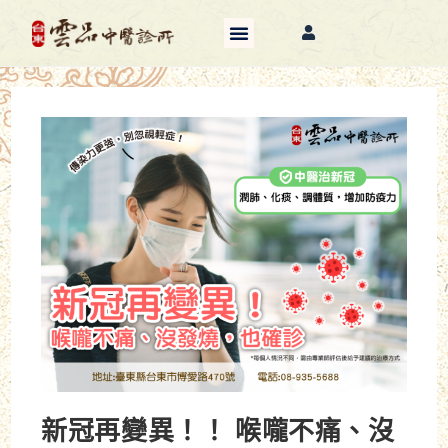
新冠再變異！！ 喉嚨不痛、沒