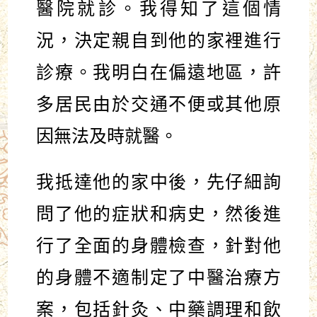
醫院就診。我得知了這個情
況，決定親自到他的家裡進行
診療。我明白在偏遠地區，許
多居民由於交通不便或其他原
因無法及時就醫。
我抵達他的家中後，先仔細詢
問了他的症狀和病史，然後進
行了全面的身體檢查，針對他
的身體不適制定了中醫治療方
案，包括針灸、中藥調理和飲