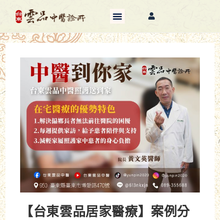
【台東雲品居家醫療】案例分