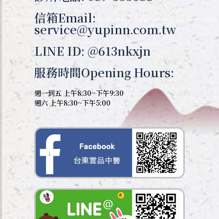
信箱Email:
service@yupinn.com.tw
LINE ID: @613nkxjn
服務時間Opening Hours:
週一到五 上午8:30~下午9:30
週六 上午8:30~下午5:00