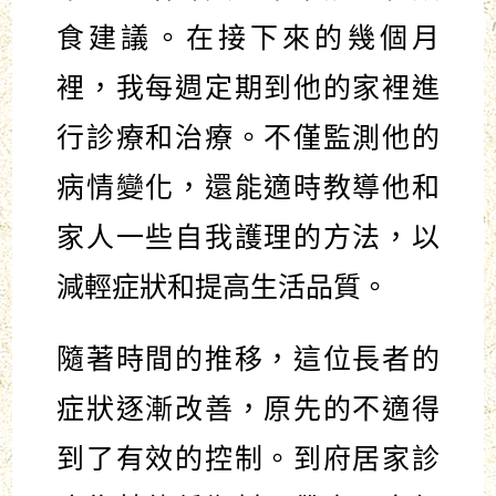
食建議。在接下來的幾個月
裡，我每週定期到他的家裡進
行診療和治療。不僅監測他的
病情變化，還能適時教導他和
家人一些自我護理的方法，以
減輕症狀和提高生活品質。
隨著時間的推移，這位長者的
症狀逐漸改善，原先的不適得
到了有效的控制。到府居家診