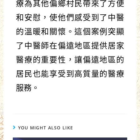
療為其他偏鄉村民帶來了方便
和安慰，使他們感受到了中醫
的溫暖和關懷。這個案例突顯
了中醫師在偏遠地區提供居家
醫療的重要性，讓偏遠地區的
居民也能享受到高質量的醫療
服務。
YOU MIGHT ALSO LIKE