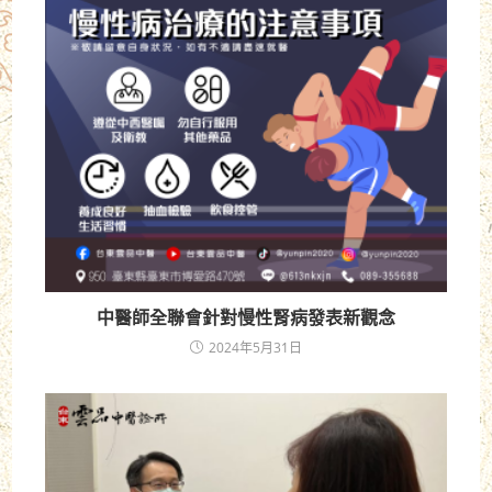
中醫師全聯會針對慢性腎病發表新觀念
2024年5月31日