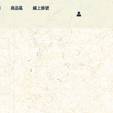
欄
商品區
線上掛號