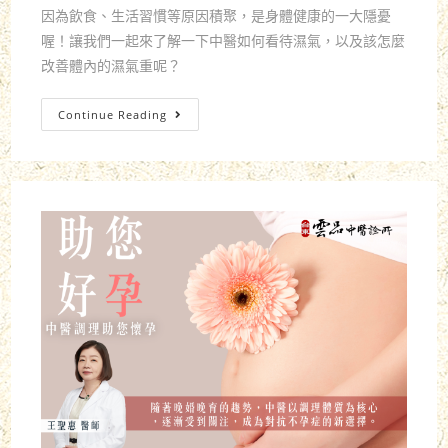
因為飲食、生活習慣等原因積聚，是身體健康的一大隱憂
喔！讓我們一起來了解一下中醫如何看待濕氣，以及該怎麼
改善體內的濕氣重呢？
Continue Reading