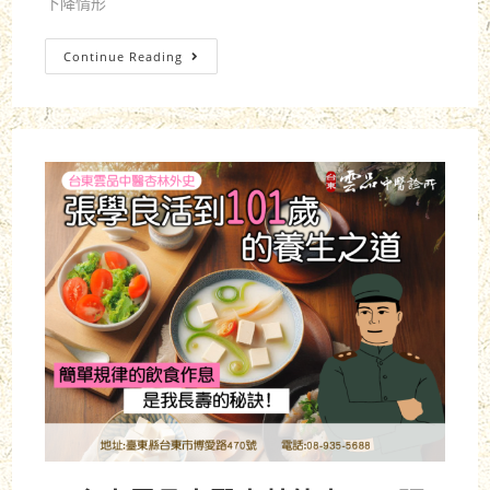
下降情形
Continue Reading