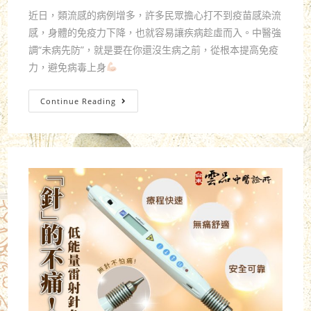
近日，類流感的病例增多，許多民眾擔心打不到疫苗感染流
感，身體的免疫力下降，也就容易讓疾病趁虛而入。中醫強
調“未病先防”，就是要在你還沒生病之前，從根本提高免疫
力，避免病毒上身
Continue Reading