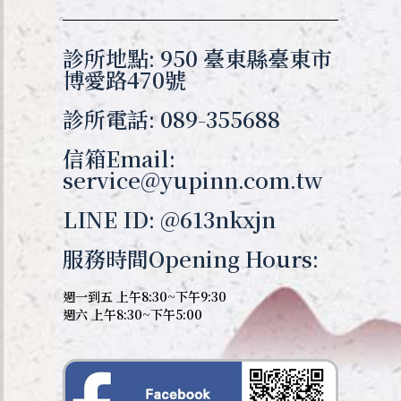
診所地點: 950 臺東縣臺東市
博愛路470號
診所電話: 089-355688
信箱Email:
service@yupinn.com.tw
LINE ID: @613nkxjn
服務時間Opening Hours:
週一到五 上午8:30~下午9:30
週六 上午8:30~下午5:00