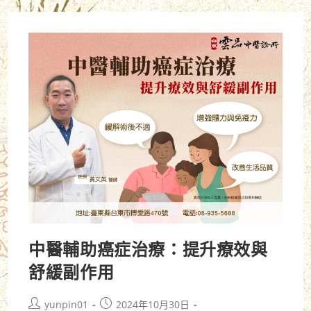
中醫輔助癌症治療：提升療效與
舒緩副作用
yunpin01
2024年10月30日