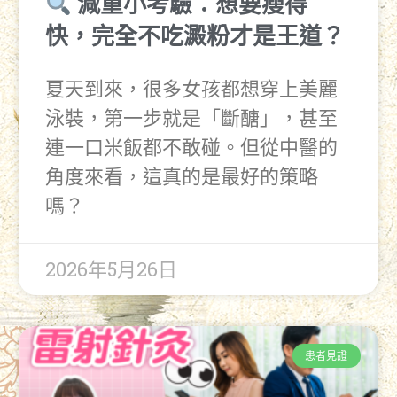
減重小考驗：想要瘦得
快，完全不吃澱粉才是王道？
夏天到來，很多女孩都想穿上美麗
泳裝，第一步就是「斷醣」，甚至
連一口米飯都不敢碰。但從中醫的
角度來看，這真的是最好的策略
嗎？
2026年5月26日
患者見證