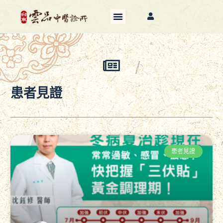
患者見證
患者見證