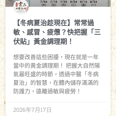
【冬病夏治趁現在】常常過
敏、感冒、疲憊？快把握「三
伏貼」黃金調理期！
想要改善這些困擾，現在就是一年
當中的黃金調理期！ 把握大自然陽
氣最旺盛的時節，透過中醫「冬病
夏治」的智慧，在體內儲存滿滿的
防護力，遠離過敏與疲勞！
2026年7月17日