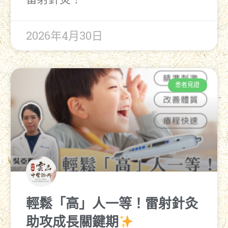
2026年4月30日
患者見證
輕鬆「高」人一等！雷射針灸
助攻成長關鍵期