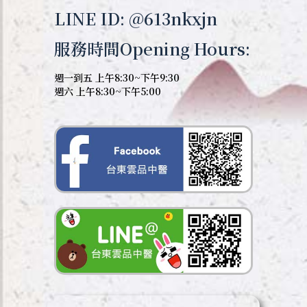
LINE ID: @613nkxjn
服務時間Opening Hours:
週一到五 上午8:30~下午9:30
週六 上午8:30~下午5:00