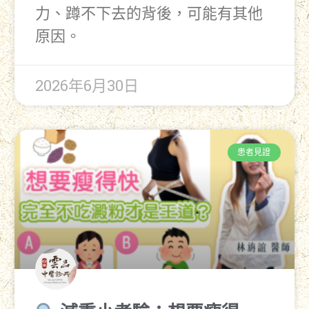
力、蹲不下去的背後，可能有其他
原因。
2026年6月30日
患者見證