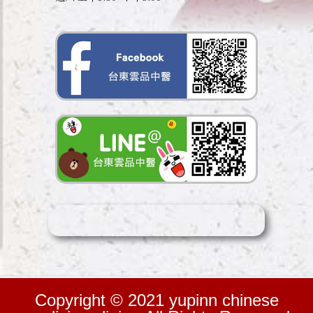
Copyright © 2021 yupinn chinese