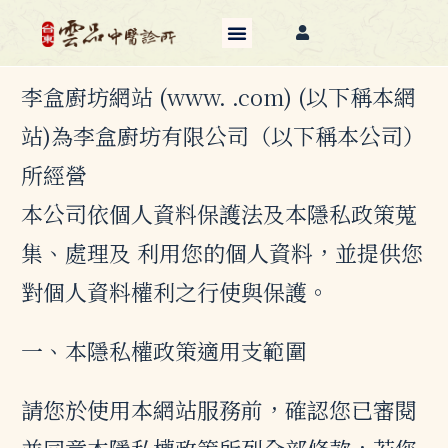
李盒廚坊網站 (www. .com) (以下稱本網
站)為李盒廚坊有限公司（以下稱本公司）
所經營
本公司依個人資料保護法及本隱私政策蒐
集、處理及 利用您的個人資料，並提供您
對個人資料權利之行使與保護。
一、本隱私權政策適用支範圍
請您於使用本網站服務前，確認您已審閱