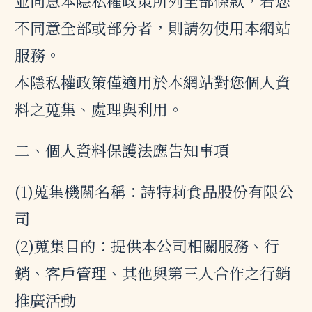
並同意本隱私權政策所列全部條款，若您
不同意全部或部分者，則請勿使用本網站
服務。
本隱私權政策僅適用於本網站對您個人資
料之蒐集、處理與利用。
二、個人資料保護法應告知事項
(1)蒐集機關名稱：詩特莉食品股份有限公
司
(2)蒐集目的：提供本公司相關服務、行
銷、客戶管理、其他與第三人合作之行銷
推廣活動