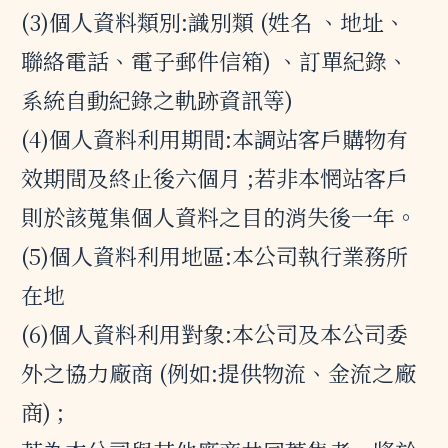
(3)個人資料類別:識別類 (姓名 、地址、
聯絡電話、電子郵件信箱) 、訂單紀錄、
系統自動紀錄之軌跡資訊等)
(4)個人資料利用期間:本調站客戶購物有
效期間及終止後六個月 ;若非本惘站客戶
則於該蒐集個人資料之目的消失後一年。
(5)個人資料利用地區:本公司執行業務所
在地
(6)個人資料利用對象:本公司及本公司委
外之協力廠商 (例如:提供物流、金流之廠
商) ;