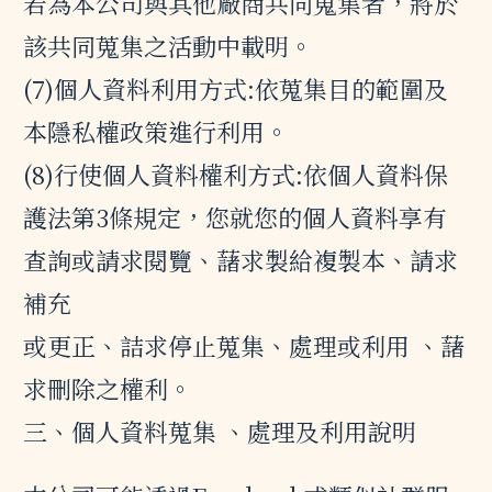
若為本公司與其他廠商共同蒐集者，將於
該共同蒐集之活動中載明。
(7)個人資料利用方式:依蒐集目的範圍及
本隱私權政策進行利用。
(8)行使個人資料權利方式:依個人資料保
護法第3條規定，您就您的個人資料享有
查詢或請求閱覽、藷求製給複製本、請求
補充
或更正、詰求停止蒐集、處理或利用 、藷
求刪除之權利。
三、個人資料蒐集 、處理及利用說明