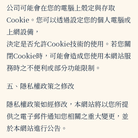
公司可能會在您的電腦上殼定與存取
Cookie。您可以透過設定您的個人電腦或
上網設備，
決定是否允許Cookie技術的使用。若您關
閉Cookie時，可能會造成您使用本網站服
務時之不便利或部分功能限制。
五、隱私權政策之修改
隱私權政策如經修改，本網站將以您所提
供之電子郵件通知您相關之重大變更，並
於本網站進行公告。