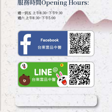
服務時間Opening Hours:
週一到五 上午8:30~下午9:30
週六 上午8:30~下午5:00