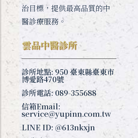
治目標，提供最高品質的中
醫診療服務。
雲品中醫診所
診所地點: 950 臺東縣臺東市
博愛路470號
診所電話: 089-355688
信箱Email:
service@yupinn.com.tw
LINE ID: @613nkxjn