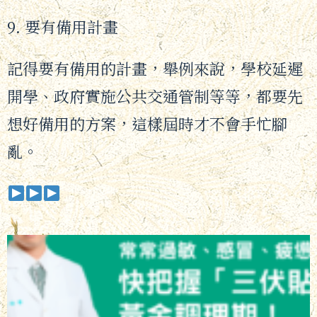
9. 要有備用計畫
記得要有備用的計畫，舉例來說，學校延遲
開學、政府實施公共交通管制等等，都要先
想好備用的方案，這樣屆時才不會手忙腳
亂。