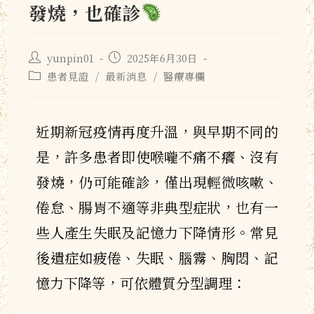
發燒，也確診
yunpin01
2025年6月30日
患者見證
/
最新消息
/
醫療專欄
近期新冠疫情再度升溫，與早期不同的
是，許多患者即使喉嚨不痛不癢、沒有
發燒，仍可能確診，僅出現輕微咳嗽、
倦怠、腸胃不適等非典型症狀，也有一
些人產生失眠及記憶力下降情形。常見
後遺症如疲倦、失眠、腦霧、胸悶、記
憶力下降等，可依體質分型調理：