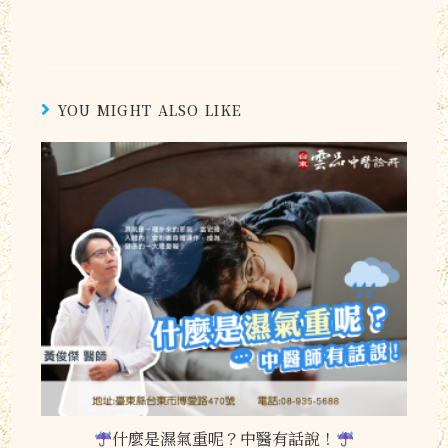
YOU MIGHT ALSO LIKE
什麼是濕氣重呢？中醫有話說！