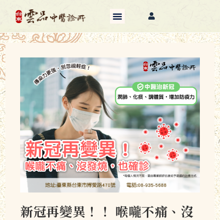
新冠再變異！！ 喉嚨不痛、沒