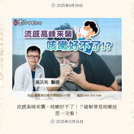
2025年4月30日
流感高峰來襲，咳嗽好不了！？破解常見咳嗽迷
思一次看！
2025年11月26日