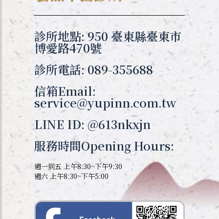
診所地點: 950 臺東縣臺東市
博愛路470號
診所電話: 089-355688
信箱Email:
service@yupinn.com.tw
LINE ID: @613nkxjn
服務時間Opening Hours:
週一到五 上午8:30~下午9:30
週六 上午8:30~下午5:00