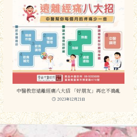
中醫教您遠離經痛八大招 「好朋友」再也不搗亂
2023年12月21日