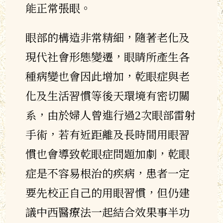
能正常張眼。
眼部的構造非常精細，隨著老化及
現代社會形態變遷，眼睛所產生各
種病變也會因此增加，乾眼症與老
化及生活習慣等後天環境有密切關
系，由於婦人曾進行過2次眼部雷射
手術，若有近距離及長時間用眼習
慣也會導致乾眼症問題加劇，乾眼
症是不容易根治的疾病，患者一定
要先校正自己的用眼習慣，但仍建
議中西醫療法一起結合效果事半功