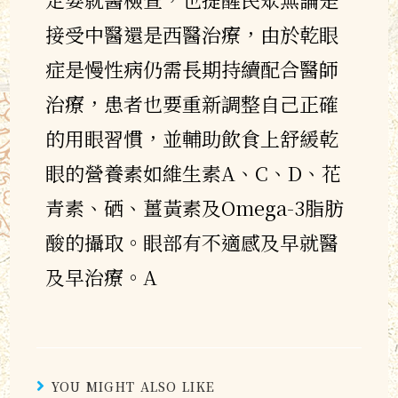
接受中醫還是西醫治療，由於乾眼
症是慢性病仍需長期持續配合醫師
治療，患者也要重新調整自己正確
的用眼習慣，並輔助飲食上舒緩乾
眼的營養素如維生素A、C、D、花
青素、硒、薑黃素及Omega-3脂肪
酸的攝取。眼部有不適感及早就醫
及早治療。A
YOU MIGHT ALSO LIKE