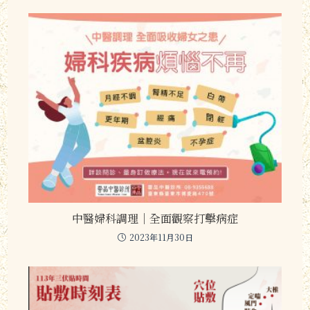
中醫婦科調理｜全面觀察打擊病症
2023年11月30日