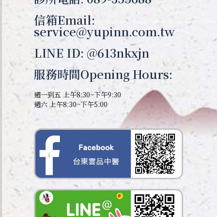
信箱Email:
service@yupinn.com.tw
LINE ID: @613nkxjn
服務時間Opening Hours:
週一到五 上午8:30~下午9:30
週六 上午8:30~下午5:00