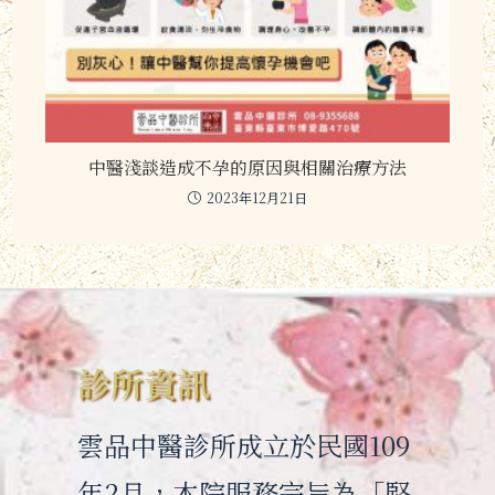
中醫淺談造成不孕的原因與相關治療方法
2023年12月21日
診所資訊
雲品中醫診所成立於民國109
年2月，本院服務宗旨為「堅