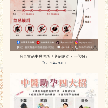
台東雲品中醫診所『冬病夏治 x 三伏貼』
2024年7月31日