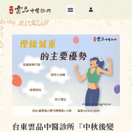
台東雲品中醫診所『中秋後變