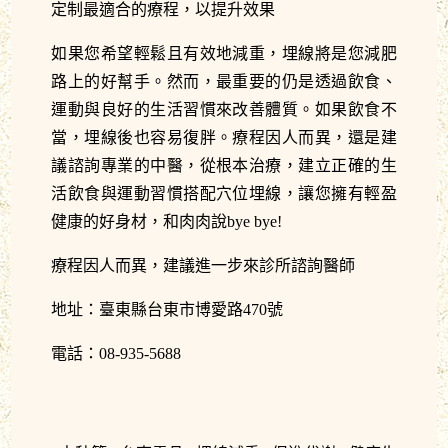
定制最適合的療程，以提升效果
如果您希望輕鬆且有效地減重，埋線將是您減肥
路上的好幫手。然而，最重要的仍是透過飲食、
運動與良好的生活習慣來改善體質。如果飲食不
當，埋線後也容易復胖。療程因人而異，還是建
議諮詢專業的中醫，從根本治療，建立正確的生
活飲食與運動習慣搭配穴位埋線，讓您擁有輕盈
健康的好身材，和肉肉說bye bye!
療程因人而異，建議進一步來診所諮詢醫師
地址：臺東縣台東市博愛路470號
電話：08-935-5688