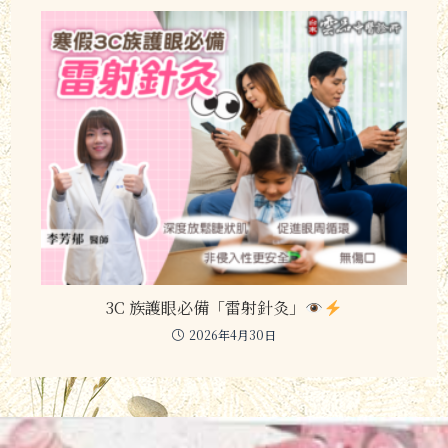
3C 族護眼必備「雷射針灸」
2026年4月30日