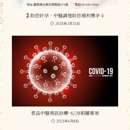
助您好孕，中醫調理助您順利懷孕
2025年3月31日
雲品中醫視訊診療~6/28相關事項
2021年6月8日