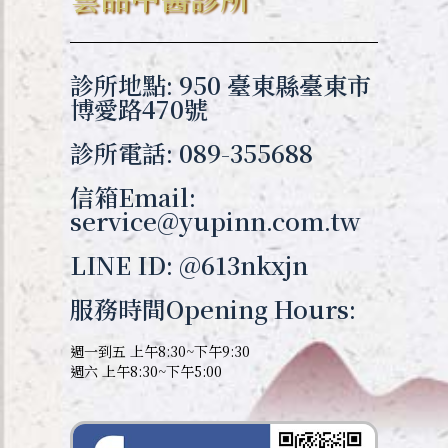
診所地點: 950 臺東縣臺東市
博愛路470號
診所電話: 089-355688
信箱Email:
service@yupinn.com.tw
LINE ID: @613nkxjn
服務時間Opening Hours:
週一到五 上午8:30~下午9:30
週六 上午8:30~下午5:00