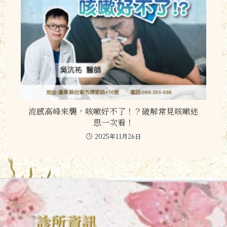
流感高峰來襲，咳嗽好不了！？破解常見咳嗽迷
思一次看！
2025年11月26日
診所資訊