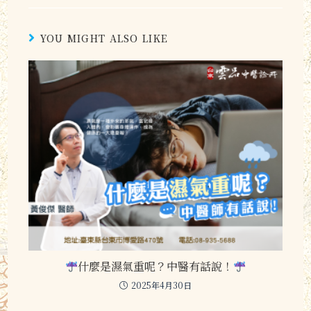
YOU MIGHT ALSO LIKE
什麼是濕氣重呢？中醫有話說！
2025年4月30日