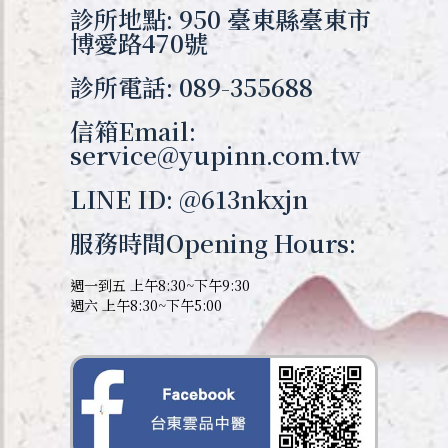
診所地點: 950 臺東縣臺東市
博愛路470號
診所電話: 089-355688
信箱Email:
service@yupinn.com.tw
LINE ID: @613nkxjn
服務時間Opening Hours:
週一到五 上午8:30~下午9:30
週六 上午8:30~下午5:00