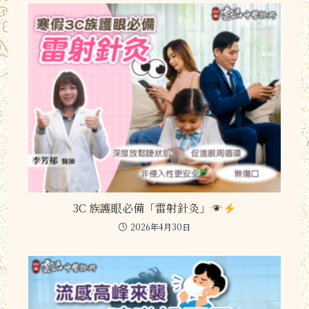
3C 族護眼必備「雷射針灸」
2026年4月30日