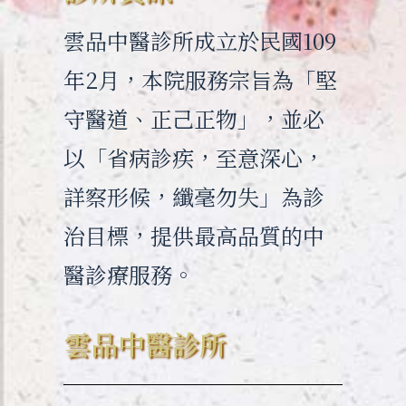
雲品中醫診所成立於民國109
年2月，本院服務宗旨為「堅
守醫道、正己正物」，並必
以「省病診疾，至意深心，
詳察形候，纖毫勿失」為診
治目標，提供最高品質的中
醫診療服務。
雲品中醫診所