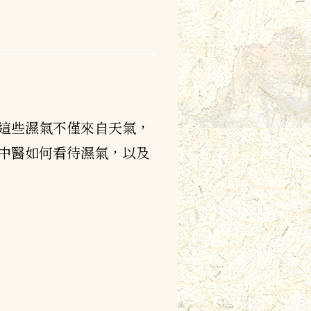
這些濕氣不僅來自天氣，
中醫如何看待濕氣，以及