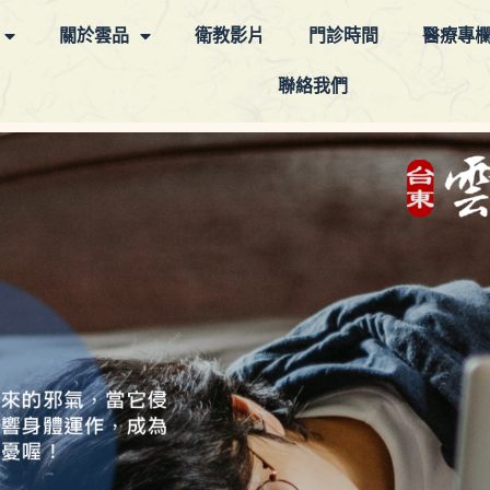
關於雲品
衛教影片
門診時間
醫療專
聯絡我們