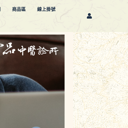
欄
商品區
線上掛號