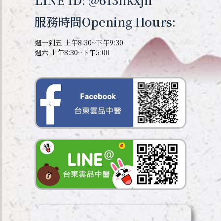
服務時間Opening Hours:
週一到五 上午8:30~下午9:30
週六 上午8:30~下午5:00