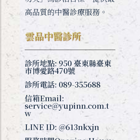
高品質的中醫診療服務。
雲品中醫診所
診所地點: 950 臺東縣臺東
市博愛路470號
診所電話: 089-355688
信箱Email:
service@yupinn.com.t
w
LINE ID: @613nkxjn