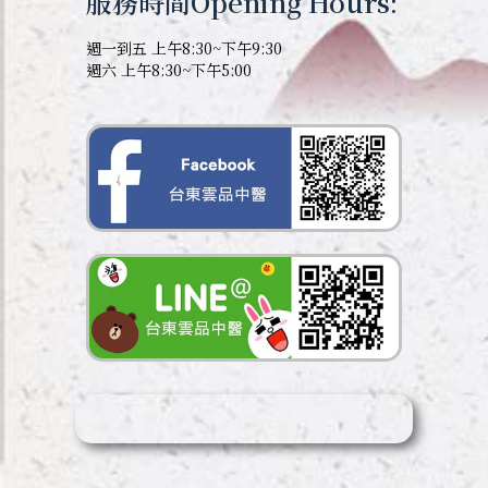
服務時間Opening Hours:
週一到五 上午8:30~下午9:30
週六 上午8:30~下午5:00