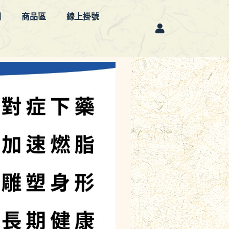
欄
商品區
線上掛號