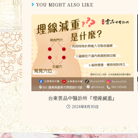
YOU MIGHT ALSO LIKE
台東雲品中醫診所『埋線減重』
2024年8月30日