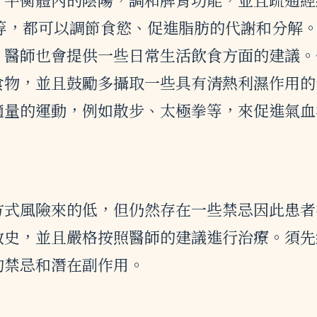
等，都可以調節食慾、促進脂肪的代謝和分解
，醫師也會提供一些日常生活飲食方面的建議。
食物，並且鼓勵多攝取一些具有清熱利濕作用的
適量的運動，例如散步、太極拳等，來促進氣血
方式風險來的低，但仍然存在一些禁忌因此患者
敏史，並且嚴格按照醫師的建議進行治療。須先
的禁忌和潛在副作用。