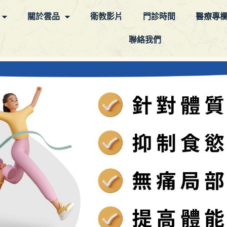
關於雲品
衛教影片
門診時間
醫療專
聯絡我們