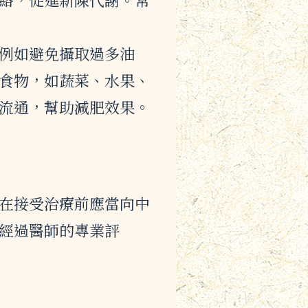
。
例如避免攝取過多油
食物，如蔬菜、水果、
流通，幫助減肥效果。
在接受治療前應當向中
經過醫師的專業評