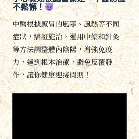
不鬆懈！
中醫根據感冒的風寒、風熱等不同
症狀，辯證施治，運用中藥和針灸
等方法調整體內陰陽，增強免疫
力，達到根本治療，避免反覆發
作，讓你健康迎接假期！