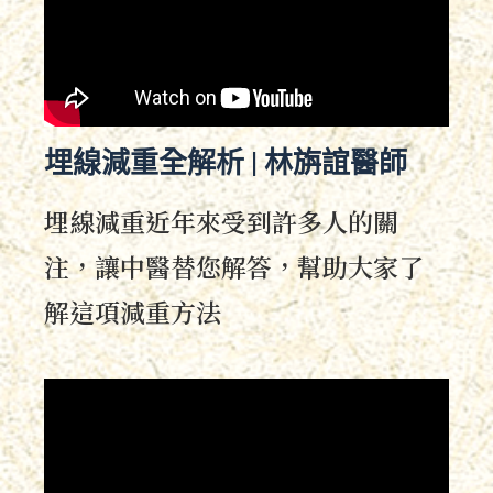
埋線減重全解析 | 林旃誼醫師
埋線減重近年來受到許多人的關
注，讓中醫替您解答，幫助大家了
解這項減重方法