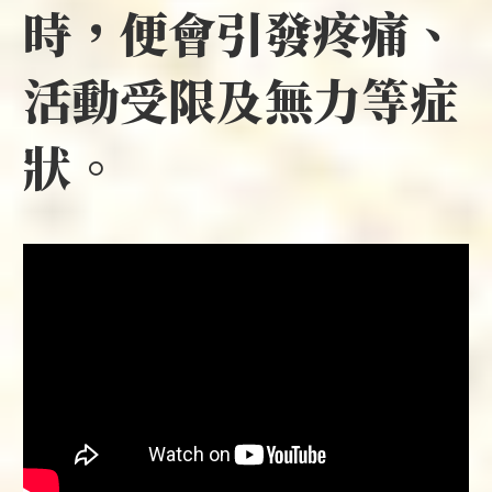
時，便會引發疼痛、
活動受限及無力等症
狀。