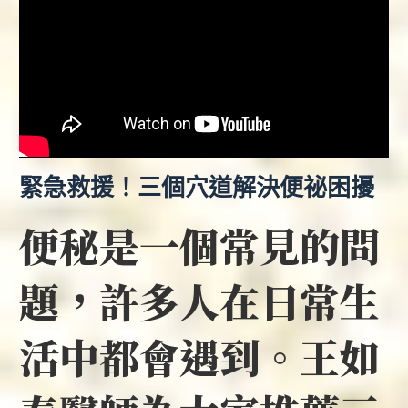
緊急救援！三個穴道解決便祕困擾
便秘是一個常見的問
題，許多人在日常生
活中都會遇到。王如