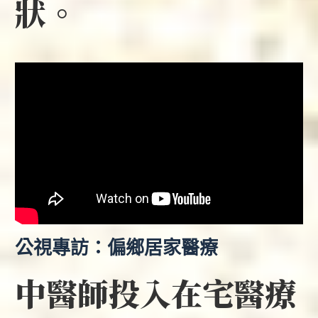
狀。
公視專訪：偏鄉居家醫療
中醫師投入在宅醫療