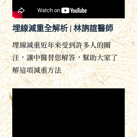
埋線減重全解析 | 林旃誼醫師
埋線減重近年來受到許多人的關
注，讓中醫替您解答，幫助大家了
解這項減重方法