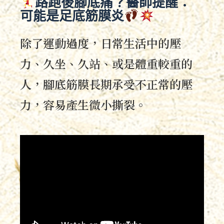
路跑後腳底痛？醫師提醒：
可能是足底筋膜炎
除了運動過度，日常生活中的壓
力、久坐、久站、或是體重較重的
人，腳底筋膜長期承受不正常的壓
力，容易產生微小撕裂。