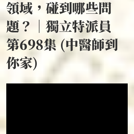
領域，碰到哪些問
題？｜獨立特派員
第698集 (中醫師到
你家)