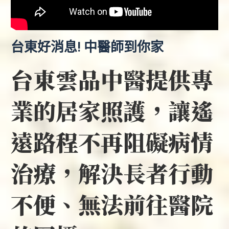
台東好消息! 中醫師到你家
台東雲品中醫提供專
業的居家照護，讓遙
遠路程不再阻礙病情
治療，解決長者行動
不便、無法前往醫院